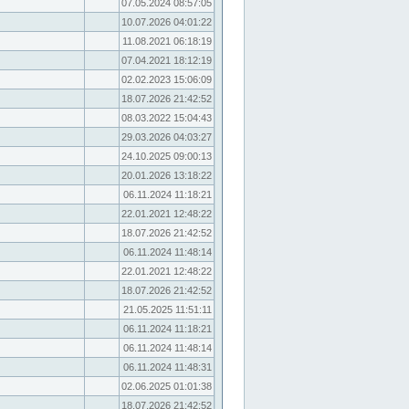
07.05.2024 08:57:05
10.07.2026 04:01:22
11.08.2021 06:18:19
07.04.2021 18:12:19
02.02.2023 15:06:09
18.07.2026 21:42:52
08.03.2022 15:04:43
29.03.2026 04:03:27
24.10.2025 09:00:13
20.01.2026 13:18:22
06.11.2024 11:18:21
22.01.2021 12:48:22
18.07.2026 21:42:52
06.11.2024 11:48:14
22.01.2021 12:48:22
18.07.2026 21:42:52
21.05.2025 11:51:11
06.11.2024 11:18:21
06.11.2024 11:48:14
06.11.2024 11:48:31
02.06.2025 01:01:38
18.07.2026 21:42:52