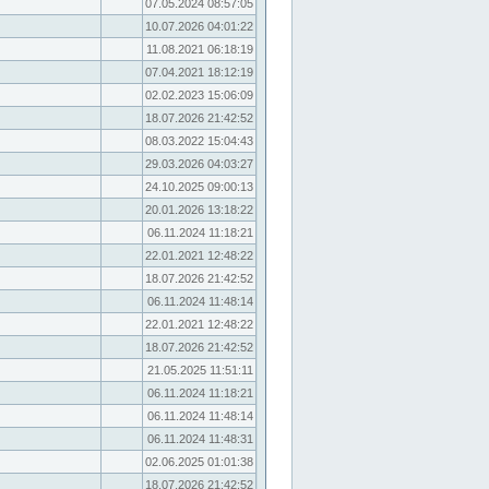
07.05.2024 08:57:05
10.07.2026 04:01:22
11.08.2021 06:18:19
07.04.2021 18:12:19
02.02.2023 15:06:09
18.07.2026 21:42:52
08.03.2022 15:04:43
29.03.2026 04:03:27
24.10.2025 09:00:13
20.01.2026 13:18:22
06.11.2024 11:18:21
22.01.2021 12:48:22
18.07.2026 21:42:52
06.11.2024 11:48:14
22.01.2021 12:48:22
18.07.2026 21:42:52
21.05.2025 11:51:11
06.11.2024 11:18:21
06.11.2024 11:48:14
06.11.2024 11:48:31
02.06.2025 01:01:38
18.07.2026 21:42:52