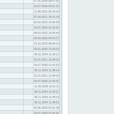
07.05.2024 08:57:05
10.07.2026 04:01:22
11.08.2021 06:18:19
07.04.2021 18:12:19
02.02.2023 15:06:09
18.07.2026 21:42:52
08.03.2022 15:04:43
29.03.2026 04:03:27
24.10.2025 09:00:13
20.01.2026 13:18:22
06.11.2024 11:18:21
22.01.2021 12:48:22
18.07.2026 21:42:52
06.11.2024 11:48:14
22.01.2021 12:48:22
18.07.2026 21:42:52
21.05.2025 11:51:11
06.11.2024 11:18:21
06.11.2024 11:48:14
06.11.2024 11:48:31
02.06.2025 01:01:38
18.07.2026 21:42:52