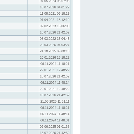
07.05.2024 08:57:05
10.07.2026 04:01:22
11.08.2021 06:18:19
07.04.2021 18:12:19
02.02.2023 15:06:09
18.07.2026 21:42:52
08.03.2022 15:04:43
29.03.2026 04:03:27
24.10.2025 09:00:13
20.01.2026 13:18:22
06.11.2024 11:18:21
22.01.2021 12:48:22
18.07.2026 21:42:52
06.11.2024 11:48:14
22.01.2021 12:48:22
18.07.2026 21:42:52
21.05.2025 11:51:11
06.11.2024 11:18:21
06.11.2024 11:48:14
06.11.2024 11:48:31
02.06.2025 01:01:38
18.07.2026 21:42:52