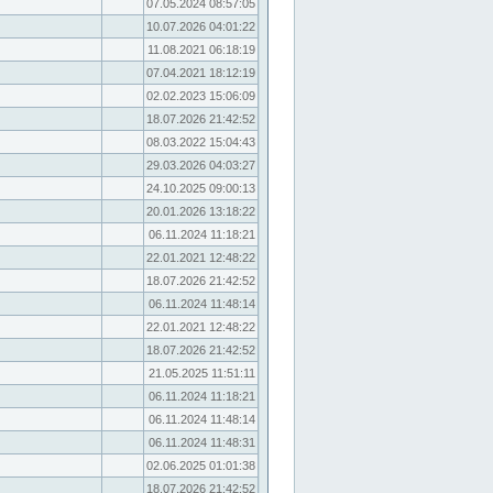
07.05.2024 08:57:05
10.07.2026 04:01:22
11.08.2021 06:18:19
07.04.2021 18:12:19
02.02.2023 15:06:09
18.07.2026 21:42:52
08.03.2022 15:04:43
29.03.2026 04:03:27
24.10.2025 09:00:13
20.01.2026 13:18:22
06.11.2024 11:18:21
22.01.2021 12:48:22
18.07.2026 21:42:52
06.11.2024 11:48:14
22.01.2021 12:48:22
18.07.2026 21:42:52
21.05.2025 11:51:11
06.11.2024 11:18:21
06.11.2024 11:48:14
06.11.2024 11:48:31
02.06.2025 01:01:38
18.07.2026 21:42:52