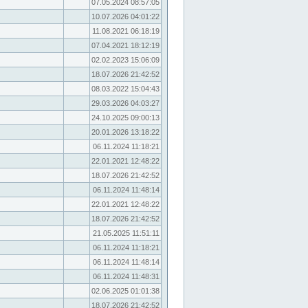
07.05.2024 08:57:05
10.07.2026 04:01:22
11.08.2021 06:18:19
07.04.2021 18:12:19
02.02.2023 15:06:09
18.07.2026 21:42:52
08.03.2022 15:04:43
29.03.2026 04:03:27
24.10.2025 09:00:13
20.01.2026 13:18:22
06.11.2024 11:18:21
22.01.2021 12:48:22
18.07.2026 21:42:52
06.11.2024 11:48:14
22.01.2021 12:48:22
18.07.2026 21:42:52
21.05.2025 11:51:11
06.11.2024 11:18:21
06.11.2024 11:48:14
06.11.2024 11:48:31
02.06.2025 01:01:38
18.07.2026 21:42:52