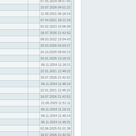
07.05.2024 08:57:05
10.07.2026 04:01:22
11.08.2021 06:18:19
07.04.2021 18:12:19
02.02.2023 15:06:09
18.07.2026 21:42:52
08.03.2022 15:04:43
29.03.2026 04:03:27
24.10.2025 09:00:13
20.01.2026 13:18:22
06.11.2024 11:18:21
22.01.2021 12:48:22
18.07.2026 21:42:52
06.11.2024 11:48:14
22.01.2021 12:48:22
18.07.2026 21:42:52
21.05.2025 11:51:11
06.11.2024 11:18:21
06.11.2024 11:48:14
06.11.2024 11:48:31
02.06.2025 01:01:38
18.07.2026 21:42:52