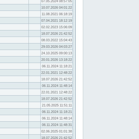
07.05.2024 08:57:05
10.07.2026 04:01:22
11.08.2021 06:18:19
07.04.2021 18:12:19
02.02.2023 15:06:09
18.07.2026 21:42:52
08.03.2022 15:04:43
29.03.2026 04:03:27
24.10.2025 09:00:13
20.01.2026 13:18:22
06.11.2024 11:18:21
22.01.2021 12:48:22
18.07.2026 21:42:52
06.11.2024 11:48:14
22.01.2021 12:48:22
18.07.2026 21:42:52
21.05.2025 11:51:11
06.11.2024 11:18:21
06.11.2024 11:48:14
06.11.2024 11:48:31
02.06.2025 01:01:38
18.07.2026 21:42:52