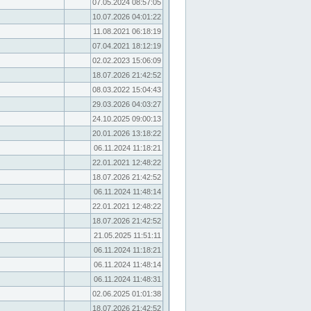
07.05.2024 08:57:05
10.07.2026 04:01:22
11.08.2021 06:18:19
07.04.2021 18:12:19
02.02.2023 15:06:09
18.07.2026 21:42:52
08.03.2022 15:04:43
29.03.2026 04:03:27
24.10.2025 09:00:13
20.01.2026 13:18:22
06.11.2024 11:18:21
22.01.2021 12:48:22
18.07.2026 21:42:52
06.11.2024 11:48:14
22.01.2021 12:48:22
18.07.2026 21:42:52
21.05.2025 11:51:11
06.11.2024 11:18:21
06.11.2024 11:48:14
06.11.2024 11:48:31
02.06.2025 01:01:38
18.07.2026 21:42:52