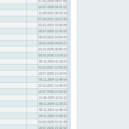
07.05.2024 08:57:05
10.07.2026 04:01:22
11.08.2021 06:18:19
07.04.2021 18:12:19
02.02.2023 15:06:09
18.07.2026 21:42:52
08.03.2022 15:04:43
29.03.2026 04:03:27
24.10.2025 09:00:13
20.01.2026 13:18:22
06.11.2024 11:18:21
22.01.2021 12:48:22
18.07.2026 21:42:52
06.11.2024 11:48:14
22.01.2021 12:48:22
18.07.2026 21:42:52
21.05.2025 11:51:11
06.11.2024 11:18:21
06.11.2024 11:48:14
06.11.2024 11:48:31
02.06.2025 01:01:38
18.07.2026 21:42:52