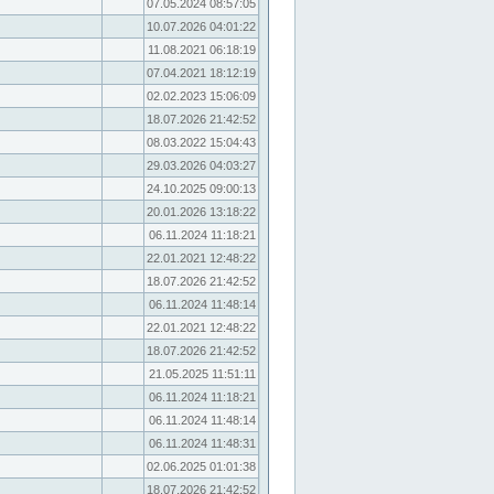
07.05.2024 08:57:05
10.07.2026 04:01:22
11.08.2021 06:18:19
07.04.2021 18:12:19
02.02.2023 15:06:09
18.07.2026 21:42:52
08.03.2022 15:04:43
29.03.2026 04:03:27
24.10.2025 09:00:13
20.01.2026 13:18:22
06.11.2024 11:18:21
22.01.2021 12:48:22
18.07.2026 21:42:52
06.11.2024 11:48:14
22.01.2021 12:48:22
18.07.2026 21:42:52
21.05.2025 11:51:11
06.11.2024 11:18:21
06.11.2024 11:48:14
06.11.2024 11:48:31
02.06.2025 01:01:38
18.07.2026 21:42:52