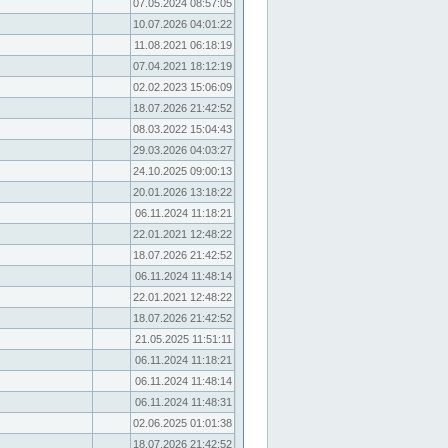
07.05.2024 08:57:05
10.07.2026 04:01:22
11.08.2021 06:18:19
07.04.2021 18:12:19
02.02.2023 15:06:09
18.07.2026 21:42:52
08.03.2022 15:04:43
29.03.2026 04:03:27
24.10.2025 09:00:13
20.01.2026 13:18:22
06.11.2024 11:18:21
22.01.2021 12:48:22
18.07.2026 21:42:52
06.11.2024 11:48:14
22.01.2021 12:48:22
18.07.2026 21:42:52
21.05.2025 11:51:11
06.11.2024 11:18:21
06.11.2024 11:48:14
06.11.2024 11:48:31
02.06.2025 01:01:38
18.07.2026 21:42:52