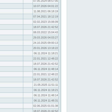
07.05.2024 08:57:05
10.07.2026 04:01:22
11.08.2021 06:18:19
07.04.2021 18:12:19
02.02.2023 15:06:09
18.07.2026 21:42:52
08.03.2022 15:04:43
29.03.2026 04:03:27
24.10.2025 09:00:13
20.01.2026 13:18:22
06.11.2024 11:18:21
22.01.2021 12:48:22
18.07.2026 21:42:52
06.11.2024 11:48:14
22.01.2021 12:48:22
18.07.2026 21:42:52
21.05.2025 11:51:11
06.11.2024 11:18:21
06.11.2024 11:48:14
06.11.2024 11:48:31
02.06.2025 01:01:38
18.07.2026 21:42:52