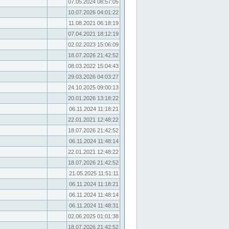
07.05.2024 08:57:05
10.07.2026 04:01:22
11.08.2021 06:18:19
07.04.2021 18:12:19
02.02.2023 15:06:09
18.07.2026 21:42:52
08.03.2022 15:04:43
29.03.2026 04:03:27
24.10.2025 09:00:13
20.01.2026 13:18:22
06.11.2024 11:18:21
22.01.2021 12:48:22
18.07.2026 21:42:52
06.11.2024 11:48:14
22.01.2021 12:48:22
18.07.2026 21:42:52
21.05.2025 11:51:11
06.11.2024 11:18:21
06.11.2024 11:48:14
06.11.2024 11:48:31
02.06.2025 01:01:38
18.07.2026 21:42:52