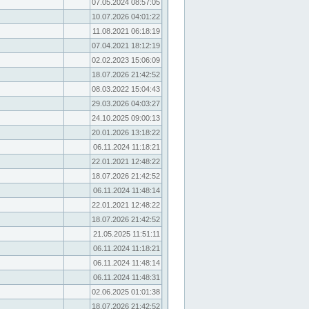
07.05.2024 08:57:05
10.07.2026 04:01:22
11.08.2021 06:18:19
07.04.2021 18:12:19
02.02.2023 15:06:09
18.07.2026 21:42:52
08.03.2022 15:04:43
29.03.2026 04:03:27
24.10.2025 09:00:13
20.01.2026 13:18:22
06.11.2024 11:18:21
22.01.2021 12:48:22
18.07.2026 21:42:52
06.11.2024 11:48:14
22.01.2021 12:48:22
18.07.2026 21:42:52
21.05.2025 11:51:11
06.11.2024 11:18:21
06.11.2024 11:48:14
06.11.2024 11:48:31
02.06.2025 01:01:38
18.07.2026 21:42:52