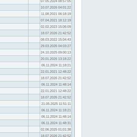
07.05.2024 08:57:05
10.07.2026 04:01:22
11.08.2021 06:18:19
07.04.2021 18:12:19
02.02.2023 15:06:09
18.07.2026 21:42:52
08.03.2022 15:04:43
29.03.2026 04:03:27
24.10.2025 09:00:13
20.01.2026 13:18:22
06.11.2024 11:18:21
22.01.2021 12:48:22
18.07.2026 21:42:52
06.11.2024 11:48:14
22.01.2021 12:48:22
18.07.2026 21:42:52
21.05.2025 11:51:11
06.11.2024 11:18:21
06.11.2024 11:48:14
06.11.2024 11:48:31
02.06.2025 01:01:38
18.07.2026 21:42:52