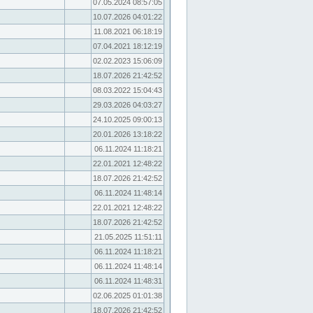
07.05.2024 08:57:05
10.07.2026 04:01:22
11.08.2021 06:18:19
07.04.2021 18:12:19
02.02.2023 15:06:09
18.07.2026 21:42:52
08.03.2022 15:04:43
29.03.2026 04:03:27
24.10.2025 09:00:13
20.01.2026 13:18:22
06.11.2024 11:18:21
22.01.2021 12:48:22
18.07.2026 21:42:52
06.11.2024 11:48:14
22.01.2021 12:48:22
18.07.2026 21:42:52
21.05.2025 11:51:11
06.11.2024 11:18:21
06.11.2024 11:48:14
06.11.2024 11:48:31
02.06.2025 01:01:38
18.07.2026 21:42:52