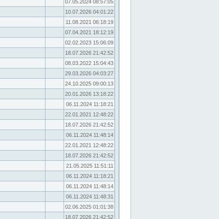
07.05.2024 08:57:05
10.07.2026 04:01:22
11.08.2021 06:18:19
07.04.2021 18:12:19
02.02.2023 15:06:09
18.07.2026 21:42:52
08.03.2022 15:04:43
29.03.2026 04:03:27
24.10.2025 09:00:13
20.01.2026 13:18:22
06.11.2024 11:18:21
22.01.2021 12:48:22
18.07.2026 21:42:52
06.11.2024 11:48:14
22.01.2021 12:48:22
18.07.2026 21:42:52
21.05.2025 11:51:11
06.11.2024 11:18:21
06.11.2024 11:48:14
06.11.2024 11:48:31
02.06.2025 01:01:38
18.07.2026 21:42:52