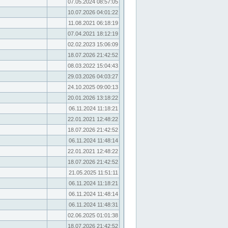
07.05.2024 08:57:05
10.07.2026 04:01:22
11.08.2021 06:18:19
07.04.2021 18:12:19
02.02.2023 15:06:09
18.07.2026 21:42:52
08.03.2022 15:04:43
29.03.2026 04:03:27
24.10.2025 09:00:13
20.01.2026 13:18:22
06.11.2024 11:18:21
22.01.2021 12:48:22
18.07.2026 21:42:52
06.11.2024 11:48:14
22.01.2021 12:48:22
18.07.2026 21:42:52
21.05.2025 11:51:11
06.11.2024 11:18:21
06.11.2024 11:48:14
06.11.2024 11:48:31
02.06.2025 01:01:38
18.07.2026 21:42:52