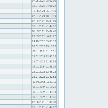
07.05.2024 08:57:05
10.07.2026 04:01:22
11.08.2021 06:18:19
07.04.2021 18:12:19
02.02.2023 15:06:09
18.07.2026 21:42:52
08.03.2022 15:04:43
29.03.2026 04:03:27
24.10.2025 09:00:13
20.01.2026 13:18:22
06.11.2024 11:18:21
22.01.2021 12:48:22
18.07.2026 21:42:52
06.11.2024 11:48:14
22.01.2021 12:48:22
18.07.2026 21:42:52
21.05.2025 11:51:11
06.11.2024 11:18:21
06.11.2024 11:48:14
06.11.2024 11:48:31
02.06.2025 01:01:38
18.07.2026 21:42:52