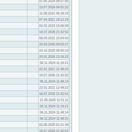
07.05.2024 08:57:05
10.07.2026 04:01:22
11.08.2021 06:18:19
07.04.2021 18:12:19
02.02.2023 15:06:09
18.07.2026 21:42:52
08.03.2022 15:04:43
29.03.2026 04:03:27
24.10.2025 09:00:13
20.01.2026 13:18:22
06.11.2024 11:18:21
22.01.2021 12:48:22
18.07.2026 21:42:52
06.11.2024 11:48:14
22.01.2021 12:48:22
18.07.2026 21:42:52
21.05.2025 11:51:11
06.11.2024 11:18:21
06.11.2024 11:48:14
06.11.2024 11:48:31
02.06.2025 01:01:38
18.07.2026 21:42:52