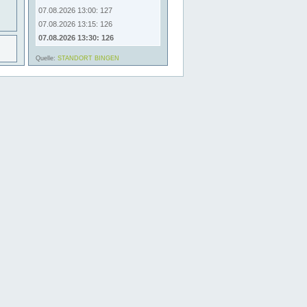
07.08.2026 13:00: 127
07.08.2026 13:15: 126
07.08.2026 13:30: 126
Quelle:
STANDORT BINGEN