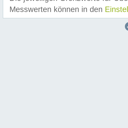
Messwerten können in den
Einste