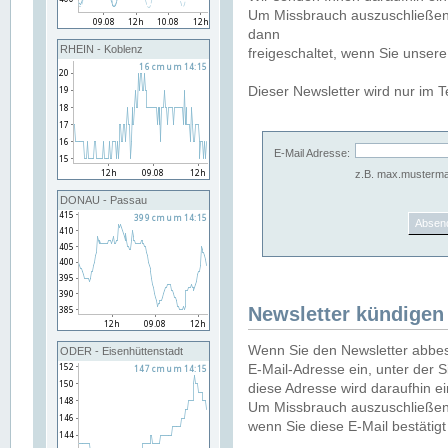
Um Missbrauch auszuschließen,
dann
RHEIN - Koblenz
freigeschaltet, wenn Sie unsere
Dieser Newsletter wird nur im T
E-Mail Adresse:
z.B. max.musterma
DONAU - Passau
Newsletter kündigen
Wenn Sie den Newsletter abbest
ODER - Eisenhüttenstadt
E-Mail-Adresse ein, unter der 
diese Adresse wird daraufhin e
Um Missbrauch auszuschließen, 
wenn Sie diese E-Mail bestätig