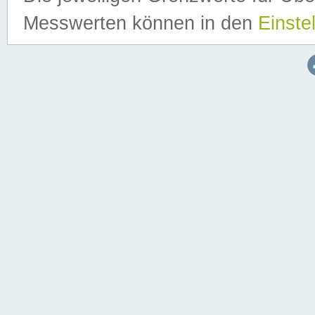
Messwerten können in den
Einste