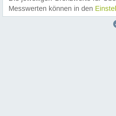
Messwerten können in den
Einste