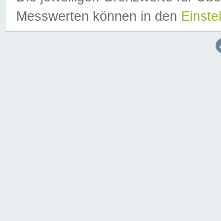
Messwerten können in den
Einste