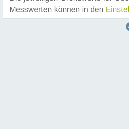
Messwerten können in den
Einste