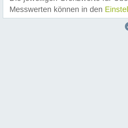
Messwerten können in den
Einste