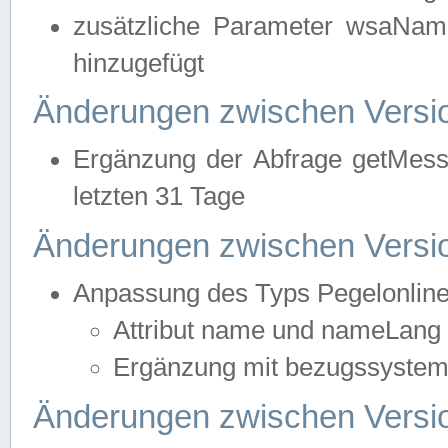
zusätzliche Parameter wsaNa
hinzugefügt
Änderungen zwischen Versio
Ergänzung der Abfrage getMess
letzten 31 Tage
Änderungen zwischen Versio
Anpassung des Typs Pegelonlin
Attribut name und nameLang f
Ergänzung mit bezugssystem, 
Änderungen zwischen Versio