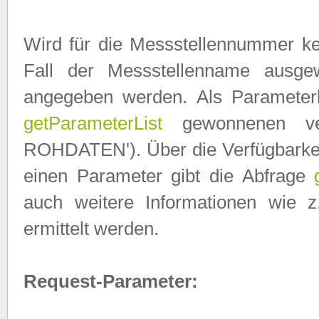
Wird für die Messstellennummer ke
Fall der Messstellenname ausge
angegeben werden. Als Parameter
getParameterList
gewonnenen ve
ROHDATEN'). Über die Verfügbarkeit
einen Parameter gibt die Abfrage
auch weitere Informationen wie 
ermittelt werden.
Request-Parameter: