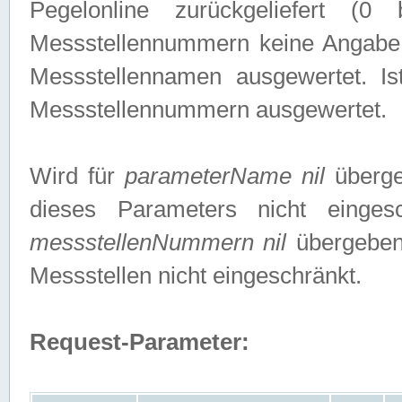
Pegelonline zurückgeliefert (
Messstellennummern keine Angabe g
Messstellennamen ausgewertet. I
Messstellennummern ausgewertet.
Wird für
parameterName nil
überge
dieses Parameters nicht einge
messstellenNummern nil
übergeben,
Messstellen nicht eingeschränkt.
Request-Parameter: