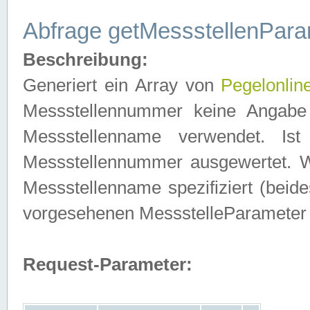
Abfrage getMessstellenPara
Beschreibung:
Generiert ein Array von
Pegelonlin
Messstellennummer keine Angabe 
Messstellenname verwendet. Is
Messstellennummer ausgewertet. 
Messstellenname spezifiziert (beides
vorgesehenen MessstelleParameter
Request-Parameter: