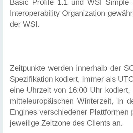
Basic Profile 1.1 und WSI Simple
Interoperability Organization gewähr
der WSI.
Zeitpunkte werden innerhalb de
Spezifikation kodiert, immer als U
eine Uhrzeit von 16:00 Uhr kodiert,
mitteleuropäischen Winterzeit, in
Engines verschiedener Plattformen
jeweilige Zeitzone des Clients an.