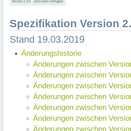
Version 1.3.0
nicht mehr verfügbar
Spezifikation Version 2
Stand 19.03.2019
Änderungshistorie
Änderungen zwischen Version
Änderungen zwischen Version
Änderungen zwischen Version
Änderungen zwischen Version
Änderungen zwischen Version
Änderungen zwischen Version
Änderungen zwischen Version