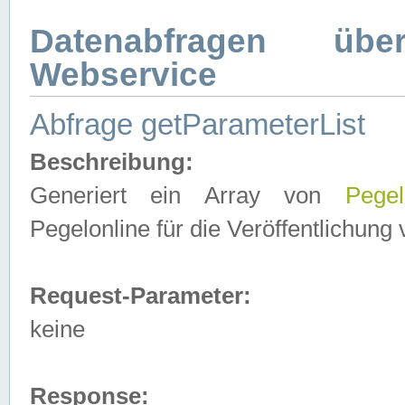
Datenabfragen ü
Webservice
Abfrage getParameterList
Beschreibung:
Generiert ein Array von
Pegel
Pegelonline für die Veröffentlichun
Request-Parameter:
keine
Response: