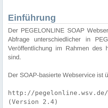
Einführung
Der PEGELONLINE SOAP Webservice
Abfrage unterschiedlicher in PE
Veröffentlichung im Rahmen des 
sind.
Der SOAP-basierte Webservice ist 
http://pegelonline.wsv.de
(Version 2.4)