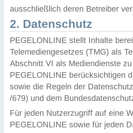
ausschließlich deren Betreiber ver
2. Datenschutz
PEGELONLINE stellt Inhalte bereit
Telemediengesetzes (TMG) als Te
Abschnitt VI als Mediendienste zu
PEGELONLINE berücksichtigen die
sowie die Regeln der Datenschu
/679) und dem Bundesdatenschut
Für jeden Nutzerzugriff auf eine 
PEGELONLINE sowie für jeden Da