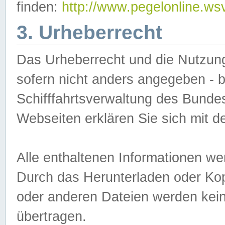
finden:
http://www.pegelonline.ws
3. Urheberrecht
Das Urheberrecht und die Nutzungs
sofern nicht anders angegeben -
Schifffahrtsverwaltung des Bundes
Webseiten erklären Sie sich mit 
Alle enthaltenen Informationen we
Durch das Herunterladen oder Kopi
oder anderen Dateien werden keine
übertragen.