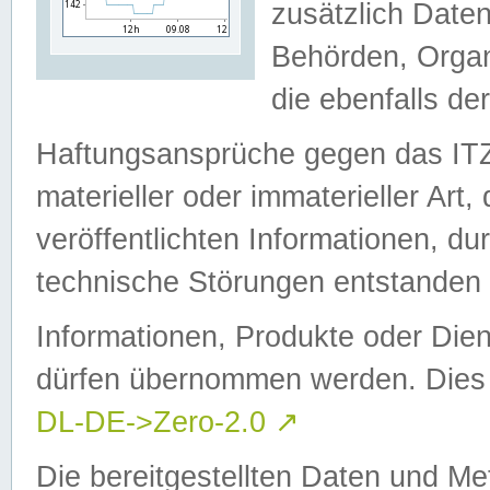
zusätzlich Daten
Behörden, Organ
die ebenfalls de
Haftungsansprüche gegen das I
materieller oder immaterieller Art
veröffentlichten Informationen, d
technische Störungen entstanden 
Informationen, Produkte oder Dien
dürfen übernommen werden. Dies 
DL-DE->Zero-2.0
↗
Die bereitgestellten Daten und Me