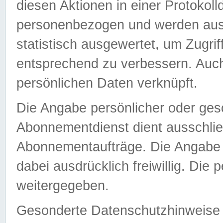
diesen Aktionen in einer Protokoll
personenbezogen und werden auss
statistisch ausgewertet, um Zugri
entsprechend zu verbessern. Auch
persönlichen Daten verknüpft.
Die Angabe persönlicher oder ges
Abonnementdienst dient ausschlie
Abonnementaufträge. Die Angabe d
dabei ausdrücklich freiwillig. Die
weitergegeben.
Gesonderte Datenschutzhinweise s