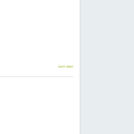
nach oben