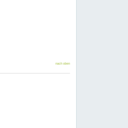
nach oben