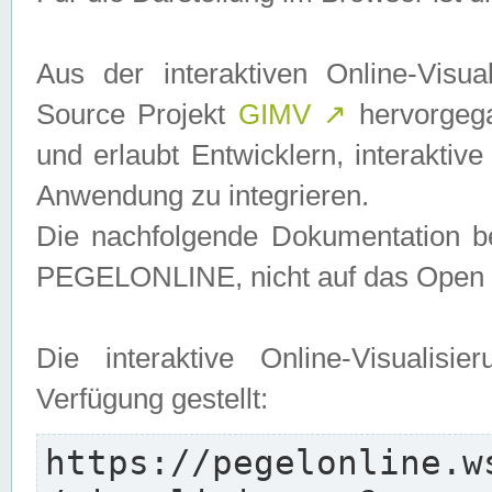
Aus der interaktiven Online-Vis
Source Projekt
GIMV
↗
hervorgega
und erlaubt Entwicklern, interaktive
Anwendung zu integrieren.
Die nachfolgende Dokumentation bez
PEGELONLINE, nicht auf das Open S
Die interaktive Online-Visualis
Verfügung gestellt:
https://pegelonline.w