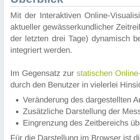
Mit der Interaktiven Online-Visual
aktueller gewässerkundlicher Zeitre
der letzten drei Tage) dynamisch 
integriert werden.
Im Gegensatz zur
statischen Online
durch den Benutzer in vielerlei Hins
Veränderung des dargestellten 
Zusätzliche Darstellung der Mess
Eingrenzung des Zeitbereichs ü
Für die Darstellung im Browser ist di