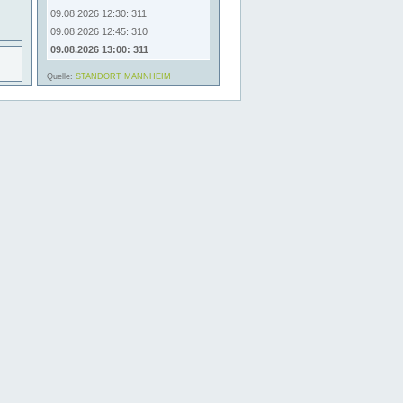
09.08.2026 12:30: 311
09.08.2026 12:45: 310
09.08.2026 13:00: 311
Quelle:
STANDORT MANNHEIM