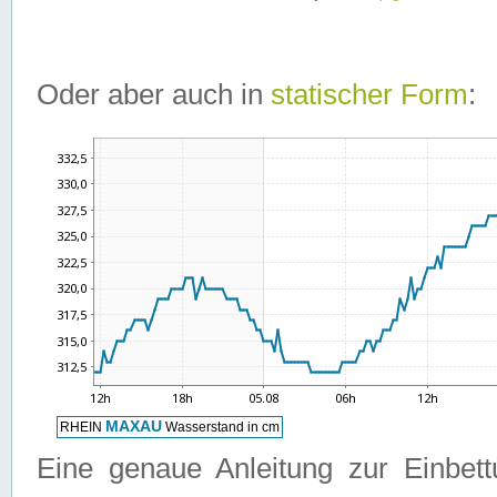
Oder aber auch in
statischer Form
:
Eine genaue Anleitung zur Einbet