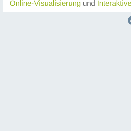
Online-Visualisierung
und
Interaktiv