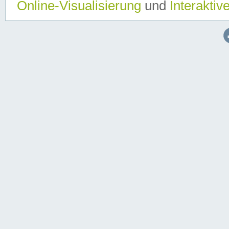
Online-Visualisierung
und
Interaktiv