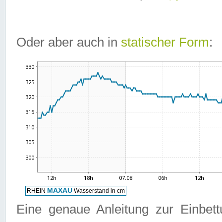
Oder aber auch in
statischer Form
:
Eine genaue Anleitung zur Einbet