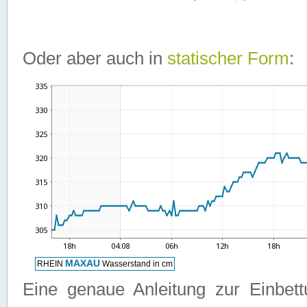
Oder aber auch in
statischer Form
:
Eine genaue Anleitung zur Einbet