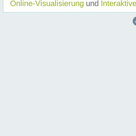
Online-Visualisierung
und
Interaktiv