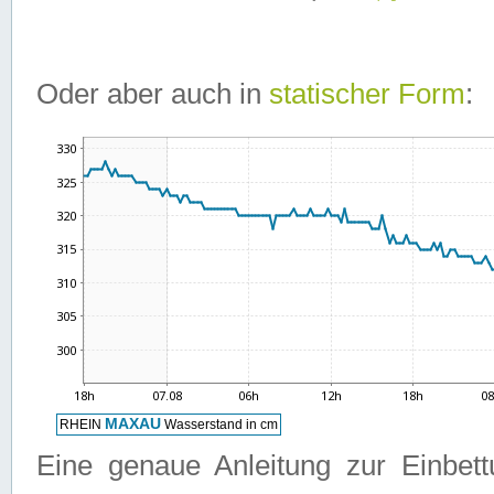
Oder aber auch in
statischer Form
:
Eine genaue Anleitung zur Einbet