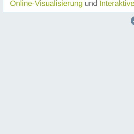
Online-Visualisierung
und
Interaktiv