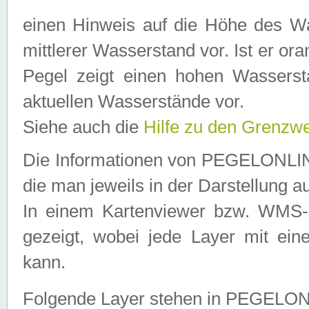
einen Hinweis auf die Höhe des Was
mittlerer Wasserstand vor. Ist er ora
Pegel zeigt einen hohen Wassersta
aktuellen Wasserstände vor.
Siehe auch die
Hilfe zu den Grenzw
Die Informationen von PEGELONLINE
die man jeweils in der Darstellung a
In einem Kartenviewer bzw. WMS-Cl
gezeigt, wobei jede Layer mit eine
kann.
Folgende Layer stehen in PEGELO