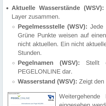
Aktuelle Wasserstände (WSV):
Layer zusammen.
Pegelmessstelle (WSV):
Jede M
Grüne Punkte weisen auf einen
nicht aktuellen. Ein nicht aktue
Stunden.
Pegelnamen (WSV):
Stellt 
PEGELONLINE dar.
Wasserstand (WSV):
Zeigt den 
Weitergehende 
eingesehen werde