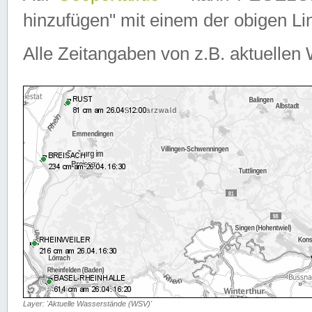
hinzufügen" mit einem der obigen Lin
Alle Zeitangaben von z.B. aktuellen 
Layer: 'Aktuelle Wasserstände (WSV)'