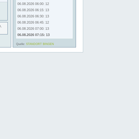
06.08.2026 06:00: 12
06.08.2026 06:15: 13
06.08.2026 06:30: 13
06.08.2026 06:45: 12
,
06.08.2026 07:00: 13
06.08.2026 07:15: 13
Quelle:
STANDORT BINGEN