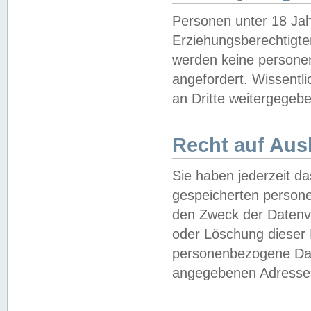
Personen unter 18 Jah
Erziehungsberechtigte
werden keine persone
angefordert. Wissentl
an Dritte weitergegebe
Recht auf Aus
Sie haben jederzeit da
gespeicherten person
den Zweck der Datenve
oder Löschung dieser
personenbezogene Date
angegebenen Adresse