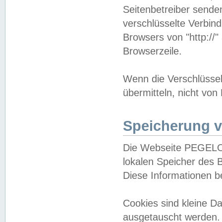
Seitenbetreiber sende
verschlüsselte Verbin
Browsers von "http://"
Browserzeile.
Wenn die Verschlüsselu
übermitteln, nicht von
Speicherung v
Die Webseite PEGELO
lokalen Speicher des 
Diese Informationen 
Cookies sind kleine 
ausgetauscht werden.