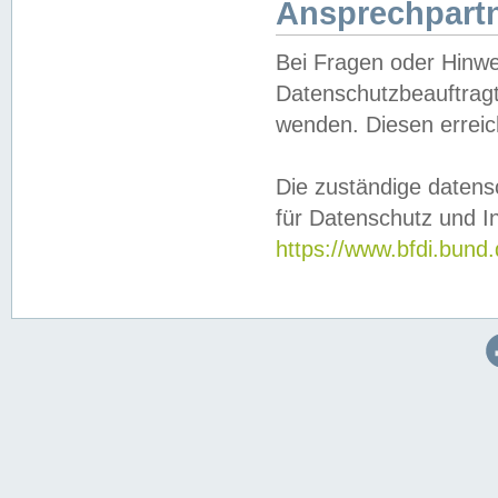
Ansprechpartn
Bei Fragen oder Hinwe
Datenschutzbeauftragt
wenden. Diesen erreic
Die zuständige datens
für Datenschutz und In
https://www.bfdi.bu