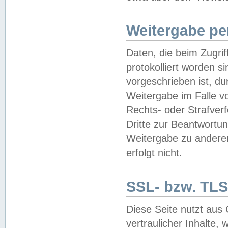
Weitergabe pe
Daten, die beim Zugri
protokolliert worden si
vorgeschrieben ist, du
Weitergabe im Falle vo
Rechts- oder Strafverf
Dritte zur Beantwortun
Weitergabe zu andere
erfolgt nicht.
SSL- bzw. TLS
Diese Seite nutzt aus
vertraulicher Inhalte, 