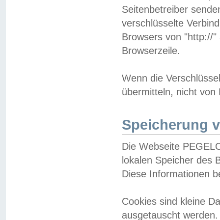
Seitenbetreiber sende
verschlüsselte Verbin
Browsers von "http://"
Browserzeile.
Wenn die Verschlüsselu
übermitteln, nicht von
Speicherung v
Die Webseite PEGELO
lokalen Speicher des 
Diese Informationen 
Cookies sind kleine 
ausgetauscht werden.