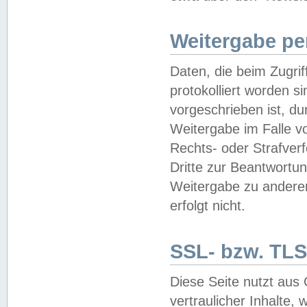
Weitergabe pe
Daten, die beim Zugri
protokolliert worden si
vorgeschrieben ist, du
Weitergabe im Falle vo
Rechts- oder Strafverf
Dritte zur Beantwortun
Weitergabe zu andere
erfolgt nicht.
SSL- bzw. TLS
Diese Seite nutzt aus
vertraulicher Inhalte, 