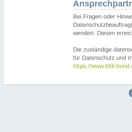
Ansprechpartn
Bei Fragen oder Hinwe
Datenschutzbeauftragt
wenden. Diesen erreic
Die zuständige datens
für Datenschutz und In
https://www.bfdi.bu