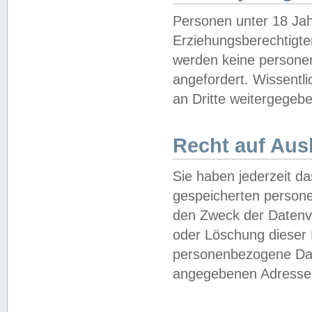
Personen unter 18 Jah
Erziehungsberechtigte
werden keine persone
angefordert. Wissentl
an Dritte weitergegebe
Recht auf Aus
Sie haben jederzeit da
gespeicherten person
den Zweck der Datenve
oder Löschung dieser
personenbezogene Date
angegebenen Adresse