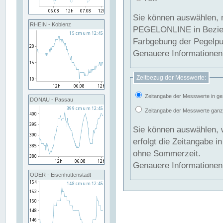
Sie können auswählen, 
RHEIN - Koblenz
PEGELONLINE in Beziehung gesetzt we
Farbgebung der Pegelpun
Genauere Informationen 
Zeitbezug der Messwerte:
Zeitangabe der Messwerte in ge
DONAU - Passau
Zeitangabe der Messwerte ganzjä
Sie können auswählen, 
erfolgt die Zeitangabe 
ohne Sommerzeit.
Genauere Informationen 
ODER - Eisenhüttenstadt