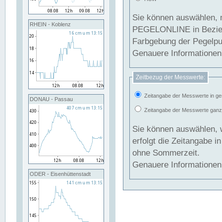
Sie können auswählen, 
RHEIN - Koblenz
PEGELONLINE in Beziehung gesetzt we
Farbgebung der Pegelpun
Genauere Informationen 
Zeitbezug der Messwerte:
Zeitangabe der Messwerte in ge
DONAU - Passau
Zeitangabe der Messwerte ganzjä
Sie können auswählen, 
erfolgt die Zeitangabe 
ohne Sommerzeit.
Genauere Informationen 
ODER - Eisenhüttenstadt