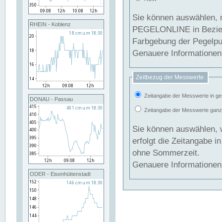
Sie können auswählen, 
RHEIN - Koblenz
PEGELONLINE in Beziehung gesetzt we
Farbgebung der Pegelpun
Genauere Informationen 
Zeitbezug der Messwerte:
Zeitangabe der Messwerte in ge
DONAU - Passau
Zeitangabe der Messwerte ganzjä
Sie können auswählen, 
erfolgt die Zeitangabe 
ohne Sommerzeit.
Genauere Informationen 
ODER - Eisenhüttenstadt