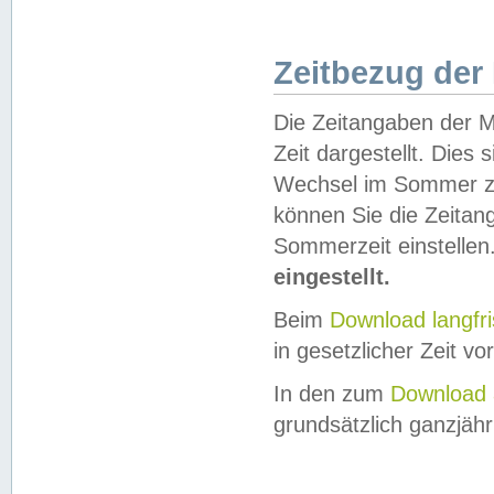
Zeitbezug der
Die Zeitangaben der M
Zeit dargestellt. Dies
Wechsel im Sommer z
können Sie die Zeitan
Sommerzeit einstellen
eingestellt.
Beim
Download langfr
in gesetzlicher Zeit vor
In den zum
Download 
grundsätzlich ganzjähri