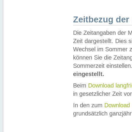
Zeitbezug der
Die Zeitangaben der M
Zeit dargestellt. Dies
Wechsel im Sommer z
können Sie die Zeitan
Sommerzeit einstellen
eingestellt.
Beim
Download langfr
in gesetzlicher Zeit vor
In den zum
Download 
grundsätzlich ganzjähri