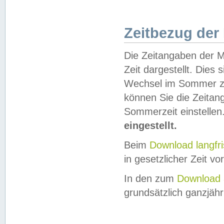
Zeitbezug der
Die Zeitangaben der M
Zeit dargestellt. Dies
Wechsel im Sommer z
können Sie die Zeitan
Sommerzeit einstellen
eingestellt.
Beim
Download langfr
in gesetzlicher Zeit vor
In den zum
Download 
grundsätzlich ganzjähri