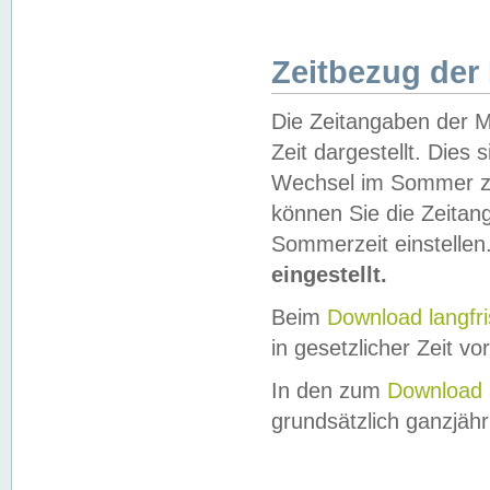
Zeitbezug der
Die Zeitangaben der M
Zeit dargestellt. Dies
Wechsel im Sommer z
können Sie die Zeitan
Sommerzeit einstellen
eingestellt.
Beim
Download langfr
in gesetzlicher Zeit vor
In den zum
Download 
grundsätzlich ganzjähri